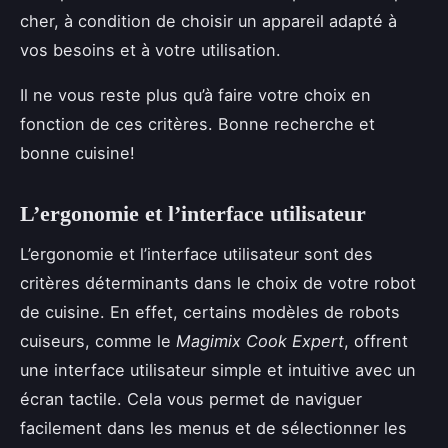
cher, à condition de choisir un appareil adapté à
vos besoins et à votre utilisation.
Il ne vous reste plus qu’à faire votre choix en
fonction de ces critères. Bonne recherche et
bonne cuisine!
L’ergonomie et l’interface utilisateur
L’ergonomie et l’interface utilisateur sont des
critères déterminants dans le choix de votre robot
de cuisine. En effet, certains modèles de robots
cuiseurs, comme le
Magimix Cook Expert
, offrent
une interface utilisateur simple et intuitive avec un
écran tactile. Cela vous permet de naviguer
facilement dans les menus et de sélectionner les