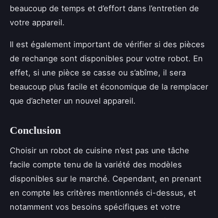
beaucoup de temps et d’effort dans l’entretien de
votre appareil.
Il est également important de vérifier si des pièces
de rechange sont disponibles pour votre robot. En
effet, si une pièce se casse ou s’abîme, il sera
beaucoup plus facile et économique de la remplacer
que d’acheter un nouvel appareil.
Conclusion
Choisir un robot de cuisine n’est pas une tâche
facile compte tenu de la variété des modèles
disponibles sur le marché. Cependant, en prenant
en compte les critères mentionnés ci-dessus, et
notamment vos besoins spécifiques et votre