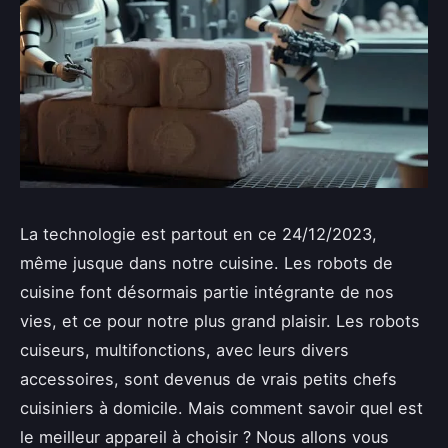
La technologie est partout en ce 24/12/2023,
même jusque dans notre cuisine. Les robots de
cuisine font désormais partie intégrante de nos
vies, et ce pour notre plus grand plaisir. Les robots
cuiseurs, multifonctions, avec leurs divers
accessoires, sont devenus de vrais petits chefs
cuisiniers à domicile. Mais comment savoir quel est
le meilleur appareil à choisir ? Nous allons vous