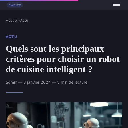
Accueil
›
Actu
ACTU
Quels sont les principaux
critères pour choisir un robot
de cuisine intelligent ?
admin — 3 janvier 2024 — 5 min de lecture