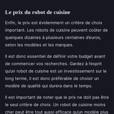
Le prix du robot de cuisine
Enfin, le prix est évidemment un critère de choix
important. Les robots de cuisine peuvent coûter de
quelques dizaines à plusieurs centaines d’euros,
selon les modèles et les marques.
Il est donc essentiel de définir votre budget avant
de commencer vos recherches. Gardez à l’esprit
qu’un robot de cuisine est un investissement sur le
long terme, il est donc préférable de choisir un
modèle de qualité qui durera dans le temps.
Il est important de noter que le prix ne doit pas être
le seul critère de choix. Un robot de cuisine moins
cher peut être tout aussi efficace qu’un modèle plus