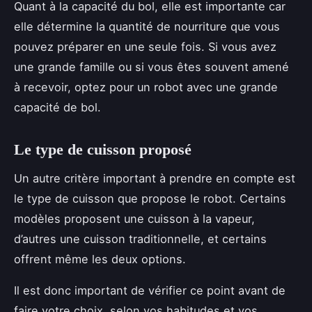
Quant à la capacité du bol, elle est importante car
elle détermine la quantité de nourriture que vous
pouvez préparer en une seule fois. Si vous avez
une grande famille ou si vous êtes souvent amené
à recevoir, optez pour un robot avec une grande
capacité de bol.
Le type de cuisson proposé
Un autre critère important à prendre en compte est
le type de cuisson que propose le robot. Certains
modèles proposent une cuisson à la vapeur,
d’autres une cuisson traditionnelle, et certains
offrent même les deux options.
Il est donc important de vérifier ce point avant de
faire votre choix, selon vos habitudes et vos