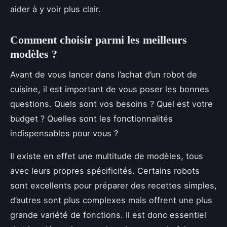
aider à y voir plus clair.
Comment choisir parmi les meilleurs
modèles ?
Avant de vous lancer dans l’achat d’un robot de
cuisine, il est important de vous poser les bonnes
questions. Quels sont vos besoins ? Quel est votre
budget ? Quelles sont les fonctionnalités
indispensables pour vous ?
Il existe en effet une multitude de modèles, tous
avec leurs propres spécificités. Certains robots
sont excellents pour préparer des recettes simples,
d’autres sont plus complexes mais offrent une plus
grande variété de fonctions. Il est donc essentiel