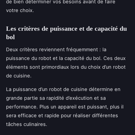
de bien déterminer vos besoins avant de faire
votre choix.
Les critères de puissance et de capacité du
bol
Deux critères reviennent fréquemment : la
puissance du robot et la capacité du bol. Ces deux
éléments sont primordiaux lors du choix d’un robot
de cuisine.
La puissance d’un robot de cuisine détermine en
grande partie sa rapidité d’exécution et sa
performance. Plus un appareil est puissant, plus il
sera efficace et rapide pour réaliser différentes
tâches culinaires.