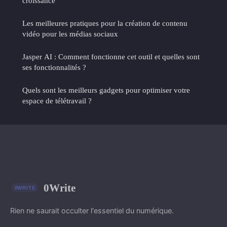
croissance
Les meilleures pratiques pour la création de contenu
vidéo pour les médias sociaux
Jasper AI : Comment fonctionne cet outil et quelles sont
ses fonctionnalités ?
Quels sont les meilleurs gadgets pour optimiser votre
espace de télétravail ?
0Write
Rien ne saurait occulter l'essentiel du numérique.