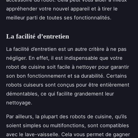
appréhender votre nouvel appareil et à tirer le
meilleur parti de toutes ses fonctionnalités.
La facilité d’entretien
La facilité d’entretien est un autre critère à ne pas
négliger. En effet, il est indispensable que votre
robot de cuisine soit facile à nettoyer pour garantir
son bon fonctionnement et sa durabilité. Certains
robots cuiseurs sont conçus pour être entièrement
démontables, ce qui facilite grandement leur
nettoyage.
Par ailleurs, la plupart des robots de cuisine, qu’ils
soient simples ou multifonctions, sont compatibles
avec le lave-vaisselle. Cela vous permet de gagner