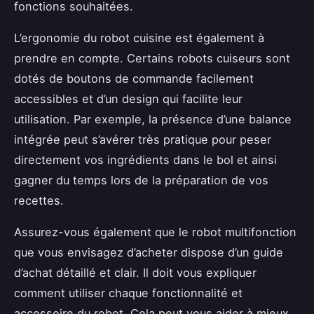
fonctions souhaitées.
L’ergonomie du robot cuisine est également à
prendre en compte. Certains robots cuiseurs sont
dotés de boutons de commande facilement
accessibles et d’un design qui facilite leur
utilisation. Par exemple, la présence d’une balance
intégrée peut s’avérer très pratique pour peser
directement vos ingrédients dans le bol et ainsi
gagner du temps lors de la préparation de vos
recettes.
Assurez-vous également que le robot multifonction
que vous envisagez d’acheter dispose d’un guide
d’achat détaillé et clair. Il doit vous expliquer
comment utiliser chaque fonctionnalité et
accessoire du robot. Cela peut vous aider à mieux