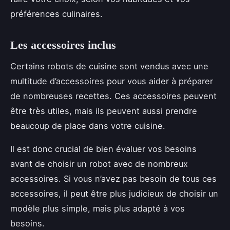
préférences culinaires.
Les accessoires inclus
Certains robots de cuisine sont vendus avec une
multitude d’accessoires pour vous aider à préparer
de nombreuses recettes. Ces accessoires peuvent
être très utiles, mais ils peuvent aussi prendre
beaucoup de place dans votre cuisine.
Il est donc crucial de bien évaluer vos besoins
avant de choisir un robot avec de nombreux
accessoires. Si vous n’avez pas besoin de tous ces
accessoires, il peut être plus judicieux de choisir un
modèle plus simple, mais plus adapté à vos
besoins.