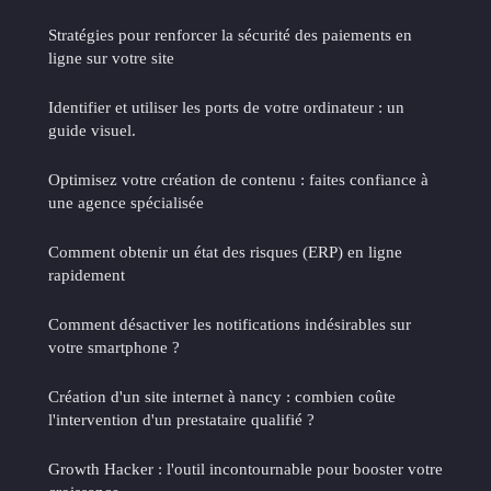
Stratégies pour renforcer la sécurité des paiements en
ligne sur votre site
Identifier et utiliser les ports de votre ordinateur : un
guide visuel.
Optimisez votre création de contenu : faites confiance à
une agence spécialisée
Comment obtenir un état des risques (ERP) en ligne
rapidement
Comment désactiver les notifications indésirables sur
votre smartphone ?
Création d'un site internet à nancy : combien coûte
l'intervention d'un prestataire qualifié ?
Growth Hacker : l'outil incontournable pour booster votre