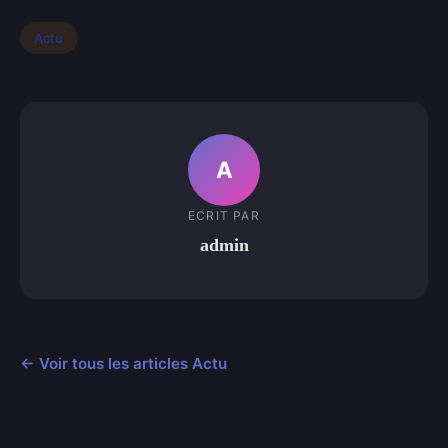
Actu
A
ECRIT PAR
admin
← Voir tous les articles Actu