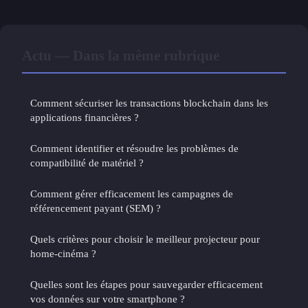
Actu — Dans la même rubrique
Comment sécuriser les transactions blockchain dans les
applications financières ?
Comment identifier et résoudre les problèmes de
compatibilité de matériel ?
Comment gérer efficacement les campagnes de
référencement payant (SEM) ?
Quels critères pour choisir le meilleur projecteur pour
home-cinéma ?
Quelles sont les étapes pour sauvegarder efficacement
vos données sur votre smartphone ?