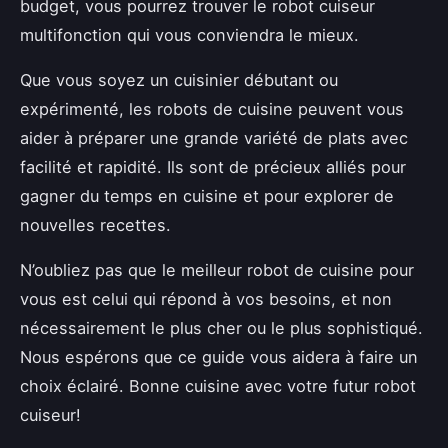
budget, vous pourrez trouver le robot cuiseur
multifonction qui vous conviendra le mieux.
Que vous soyez un cuisinier débutant ou
expérimenté, les robots de cuisine peuvent vous
aider à préparer une grande variété de plats avec
facilité et rapidité. Ils sont de précieux alliés pour
gagner du temps en cuisine et pour explorer de
nouvelles recettes.
N’oubliez pas que le meilleur robot de cuisine pour
vous est celui qui répond à vos besoins, et non
nécessairement le plus cher ou le plus sophistiqué.
Nous espérons que ce guide vous aidera à faire un
choix éclairé. Bonne cuisine avec votre futur robot
cuiseur!