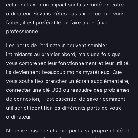
cela peut avoir un impact sur la sécurité de votre
ordinateur. Si vous n’êtes pas sûr de ce que vous
faites, il est préférable de faire appel à un
professionnel.
Les ports de l’ordinateur peuvent sembler
intimidants au premier abord, mais une fois que
vous comprenez leur fonctionnement et leur utilité,
ils deviennent beaucoup moins mystérieux. Que
vous souhaitiez brancher un écran supplémentaire,
connecter une clé USB ou résoudre des problèmes
de connexion, il est essentiel de savoir comment
utiliser et identifier les différents ports de votre
ordinateur.
N’oubliez pas que chaque port a sa propre utilité et