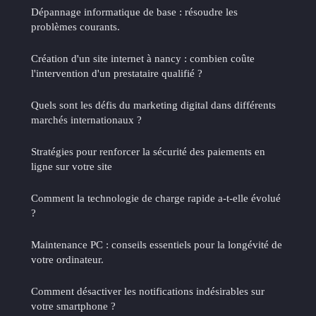
Dépannage informatique de base : résoudre les
problèmes courants.
Création d'un site internet à nancy : combien coûte
l'intervention d'un prestataire qualifié ?
Quels sont les défis du marketing digital dans différents
marchés internationaux ?
Stratégies pour renforcer la sécurité des paiements en
ligne sur votre site
Comment la technologie de charge rapide a-t-elle évolué
?
Maintenance PC : conseils essentiels pour la longévité de
votre ordinateur.
Comment désactiver les notifications indésirables sur
votre smartphone ?