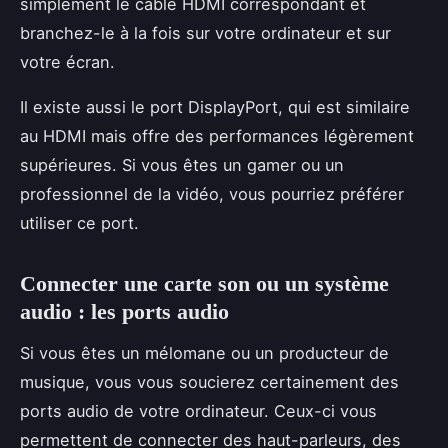
simplement le câble HDMI correspondant et
branchez-le à la fois sur votre ordinateur et sur
votre écran.
Il existe aussi le port DisplayPort, qui est similaire
au HDMI mais offre des performances légèrement
supérieures. Si vous êtes un gamer ou un
professionnel de la vidéo, vous pourriez préférer
utiliser ce port.
Connecter une carte son ou un système
audio : les ports audio
Si vous êtes un mélomane ou un producteur de
musique, vous vous soucierez certainement des
ports audio de votre ordinateur. Ceux-ci vous
permettent de connecter des haut-parleurs, des