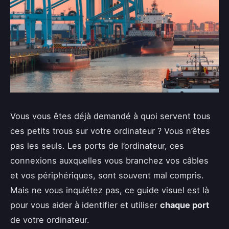
Vous vous êtes déjà demandé à quoi servent tous
ces petits trous sur votre ordinateur ? Vous n’êtes
pas les seuls. Les ports de l’ordinateur, ces
connexions auxquelles vous branchez vos câbles
et vos périphériques, sont souvent mal compris.
Mais ne vous inquiétez pas, ce guide visuel est là
pour vous aider à identifier et utiliser
chaque port
de votre ordinateur.