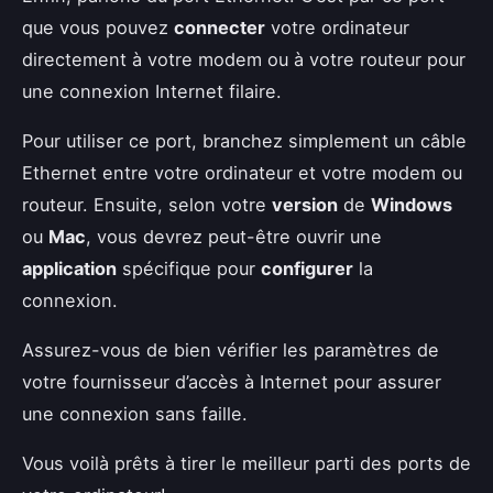
que vous pouvez
connecter
votre ordinateur
directement à votre modem ou à votre routeur pour
une connexion Internet filaire.
Pour utiliser ce port, branchez simplement un câble
Ethernet entre votre ordinateur et votre modem ou
routeur. Ensuite, selon votre
version
de
Windows
ou
Mac
, vous devrez peut-être ouvrir une
application
spécifique pour
configurer
la
connexion.
Assurez-vous de bien vérifier les paramètres de
votre fournisseur d’accès à Internet pour assurer
une connexion sans faille.
Vous voilà prêts à tirer le meilleur parti des ports de