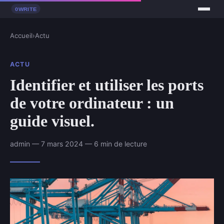
Accueil
›
Actu
ACTU
Identifier et utiliser les ports
de votre ordinateur : un
guide visuel.
admin — 7 mars 2024 — 6 min de lecture