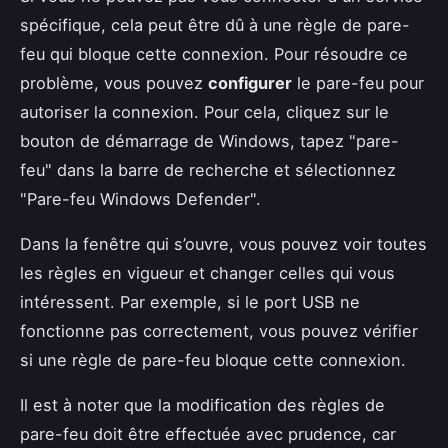
spécifique, cela peut être dû à une règle de pare-
feu qui bloque cette connexion. Pour résoudre ce
problème, vous pouvez
configurer
le pare-feu pour
autoriser la connexion. Pour cela, cliquez sur le
bouton de démarrage de Windows, tapez "pare-
feu" dans la barre de recherche et sélectionnez
"Pare-feu Windows Defender".
Dans la fenêtre qui s’ouvre, vous pouvez voir toutes
les règles en vigueur et changer celles qui vous
intéressent. Par exemple, si le port USB ne
fonctionne pas correctement, vous pouvez vérifier
si une règle de pare-feu bloque cette connexion.
Il est à noter que la modification des règles de
pare-feu doit être effectuée avec prudence, car