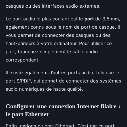
casques ou des interfaces audio externes.
Le port audio le plus courant est le
port
de 3,5 mm,
également connu sous le nom de port de casque. Il
vous permet de connecter des casques ou des
haut-parleurs à votre ordinateur. Pour utiliser ce
port, branchez simplement le câble audio
correspondant.
Il existe également d’autres ports audio, tels que le
port S/PDIF, qui permet de connecter des systèmes
audio numériques de haute qualité.
Configurer une connexion Internet filaire :
le port Ethernet
Enfin, parlons du port Ethernet. C’est par ce port