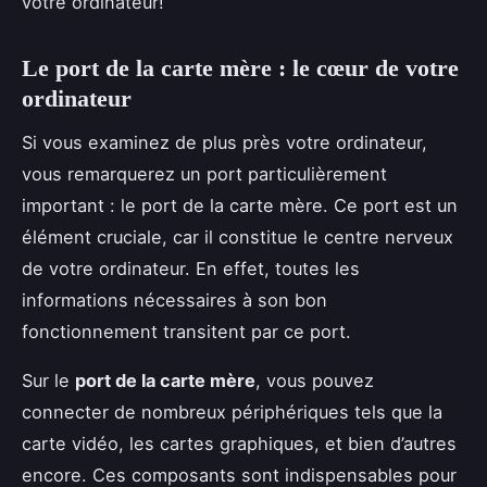
votre ordinateur!
Le port de la carte mère : le cœur de votre
ordinateur
Si vous examinez de plus près votre ordinateur,
vous remarquerez un port particulièrement
important : le port de la carte mère. Ce port est un
élément cruciale, car il constitue le centre nerveux
de votre ordinateur. En effet, toutes les
informations nécessaires à son bon
fonctionnement transitent par ce port.
Sur le
port de la carte mère
, vous pouvez
connecter de nombreux périphériques tels que la
carte vidéo, les cartes graphiques, et bien d’autres
encore. Ces composants sont indispensables pour