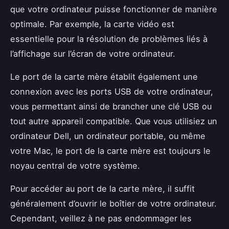
que votre ordinateur puisse fonctionner de manière
optimale. Par exemple, la carte vidéo est
essentielle pour la résolution de problèmes liés à
l’affichage sur l’écran de votre ordinateur.
Le port de la carte mère établit également une
connexion avec les ports USB de votre ordinateur,
vous permettant ainsi de brancher une clé USB ou
tout autre appareil compatible. Que vous utilisiez un
ordinateur Dell, un ordinateur portable, ou même
votre Mac, le port de la carte mère est toujours le
noyau central de votre système.
Pour accéder au port de la carte mère, il suffit
généralement d’ouvrir le boîtier de votre ordinateur.
Cependant, veillez à ne pas endommager les