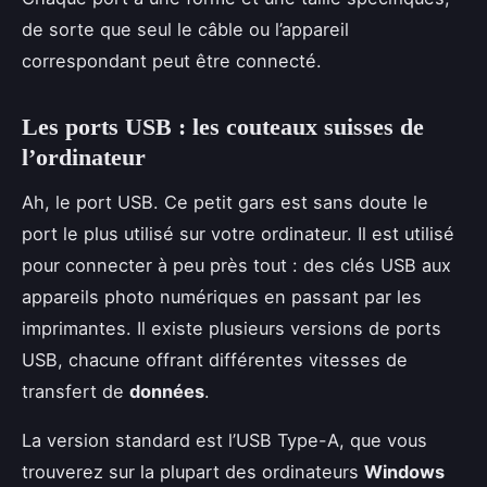
de sorte que seul le câble ou l’appareil
correspondant peut être connecté.
Les ports USB : les couteaux suisses de
l’ordinateur
Ah, le port USB. Ce petit gars est sans doute le
port le plus utilisé sur votre ordinateur. Il est utilisé
pour connecter à peu près tout : des clés USB aux
appareils photo numériques en passant par les
imprimantes. Il existe plusieurs versions de ports
USB, chacune offrant différentes vitesses de
transfert de
données
.
La version standard est l’USB Type-A, que vous
trouverez sur la plupart des ordinateurs
Windows