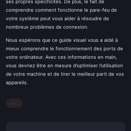
ses propres spécificités. De plus, le fait de
comprendre comment fonctionne le pare-feu de
votre système peut vous aider à résoudre de
nombreux problèmes de connexion.
Nous espérons que ce guide visuel vous a aidé à
mieux comprendre le fonctionnement des ports de
votre ordinateur. Avec ces informations en main,
vous devriez être en mesure d’optimiser l’utilisation
de votre machine et de tirer le meilleur parti de vos
appareils.
Actu