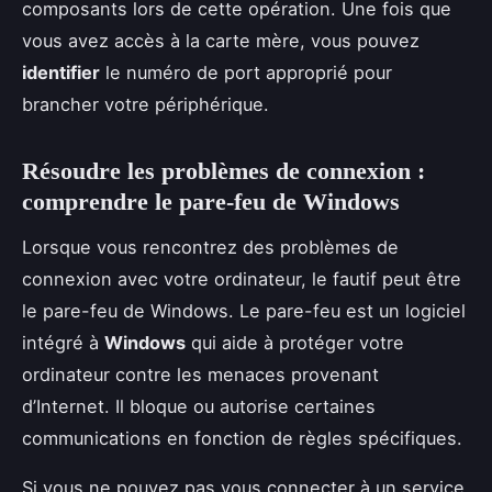
composants lors de cette opération. Une fois que
vous avez accès à la carte mère, vous pouvez
identifier
le numéro de port approprié pour
brancher votre périphérique.
Résoudre les problèmes de connexion :
comprendre le pare-feu de Windows
Lorsque vous rencontrez des problèmes de
connexion avec votre ordinateur, le fautif peut être
le pare-feu de Windows. Le pare-feu est un logiciel
intégré à
Windows
qui aide à protéger votre
ordinateur contre les menaces provenant
d’Internet. Il bloque ou autorise certaines
communications en fonction de règles spécifiques.
Si vous ne pouvez pas vous connecter à un service