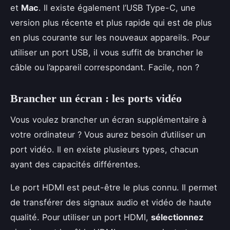
et
Mac
. Il existe également l’USB Type-C, une
version plus récente et plus rapide qui est de plus
en plus courante sur les nouveaux appareils. Pour
utiliser un port USB, il vous suffit de brancher le
câble ou l’appareil correspondant. Facile, non ?
Brancher un écran : les ports vidéo
Vous voulez brancher un écran supplémentaire à
votre ordinateur ? Vous aurez besoin d’utiliser un
port vidéo. Il en existe plusieurs types, chacun
ayant des capacités différentes.
Le port HDMI est peut-être le plus connu. Il permet
de transférer des signaux audio et vidéo de haute
qualité. Pour utiliser un port HDMI,
sélectionnez