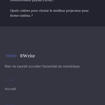
Quels critères pour choisir le meilleur projecteur pour
home-cinéma ?
0Write
Rien ne saurait occulter l'essentiel du numérique.
LIENS
Accueil
LÉGAL