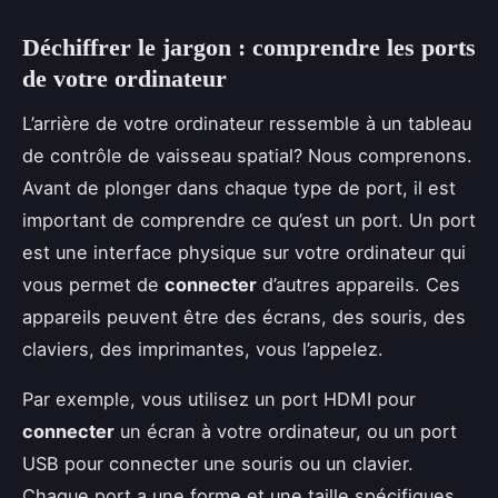
Déchiffrer le jargon : comprendre les ports
de votre ordinateur
L’arrière de votre ordinateur ressemble à un tableau
de contrôle de vaisseau spatial? Nous comprenons.
Avant de plonger dans chaque type de port, il est
important de comprendre ce qu’est un port. Un port
est une interface physique sur votre ordinateur qui
vous permet de
connecter
d’autres appareils. Ces
appareils peuvent être des écrans, des souris, des
claviers, des imprimantes, vous l’appelez.
Par exemple, vous utilisez un port HDMI pour
connecter
un écran à votre ordinateur, ou un port
USB pour connecter une souris ou un clavier.
Chaque port a une forme et une taille spécifiques,