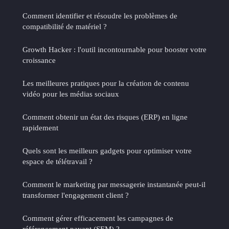
Comment identifier et résoudre les problèmes de
compatibilité de matériel ?
Growth Hacker : l'outil incontournable pour booster votre
croissance
Les meilleures pratiques pour la création de contenu
vidéo pour les médias sociaux
Comment obtenir un état des risques (ERP) en ligne
rapidement
Quels sont les meilleurs gadgets pour optimiser votre
espace de télétravail ?
Comment le marketing par messagerie instantanée peut-il
transformer l'engagement client ?
Comment gérer efficacement les campagnes de
référencement payant (SEM) ?